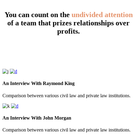
You can count on the
undivided attention
of a team that prizes relationships over
profits.
An Interview With Raymond King
Comparison between various civil law and private law institutions.
An Interview With John Morgan
Comparison between various civil law and private law institutions.